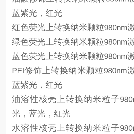
蓝紫光，红光
红色荧光上转换纳米颗粒
980nm
绿色荧光上转换纳米颗粒
980nm
蓝色荧光上转换纳米颗粒
980nm
修饰上转换纳米颗粒
PEI
980nm
蓝紫光，红光
油溶性核壳上转换纳米粒子
980
光，蓝光，红光
水溶性核壳上转换纳米粒子
980