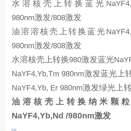
水溶核壳上转换蓝光
NaYF4
激发
激发
980nm
/808
油溶溶核壳上转换蓝光
NaYF4
激发
激发
980nm
/808
水溶核壳上转换
激发蓝光
980
NaY
激发蓝光上
NaYF4,Yb,Tm 980nm
激发绿光上
NaYF4,Yb, Er 980nm
油溶核壳上转换纳米颗粒蓝光N
NaYF4,Yb,Nd /980nm激发