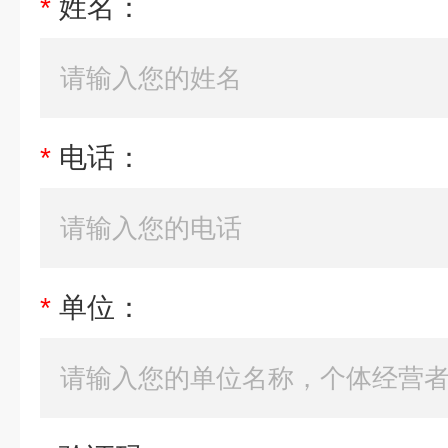
*
姓名：
*
电话：
*
单位：