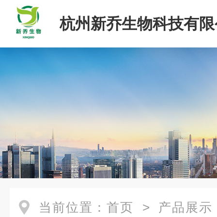
杭州新乔生物科技有限
当前位置：
首页
>
产品展示