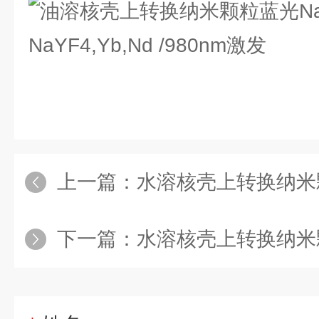
上一篇：
水溶核壳上转换纳米颗粒蓝光NaYF4,Yb,Tm N
下一篇：
水溶核壳上转换纳米