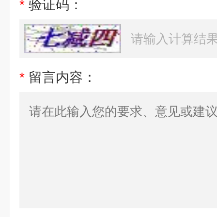
*
验证码：
*
留言内容：