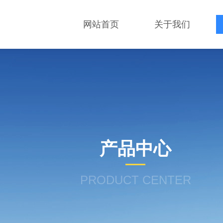
网站首页
关于我们
产品中心
PRODUCT CENTER