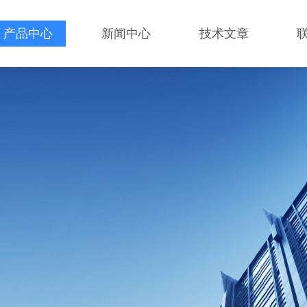
产品中心
新闻中心
技术文章