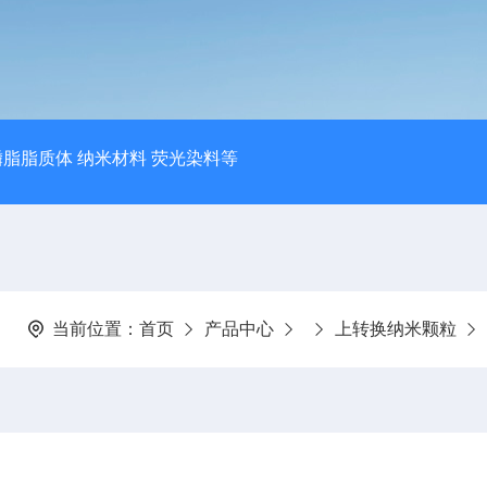
磷脂脂质体 纳米材料 荧光染料等
当前位置：
首页
产品中心
上转换纳米颗粒