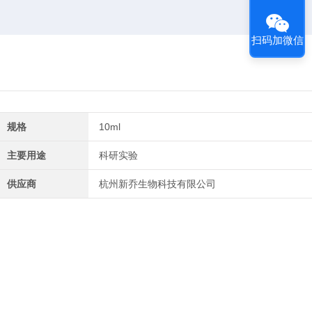
扫码加微信
规格
10ml
主要用途
科研实验
供应商
杭州新乔生物科技有限公司