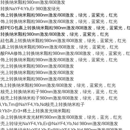
上转换纳米颗粒
980nm
激发
/808
激发
上转换
NaYF4:Yb,Er 980
激发绿光
修饰上转换纳米颗粒
980nm
激发
/808
激发，绿光，蓝紫光，红光
修饰上转换纳米颗粒
980nm
激发
/808
激发，绿光，蓝紫光，红光
二醇
PEG
包裹上转换纳米颗粒
980nm
激发
/808
激发，绿光，蓝紫光，
上转换纳米颗粒
980nm
激发
/808
激发，绿光，蓝紫光，红光
化硅包裹上转换纳米颗粒
980nm
激发
/808
激发，绿光，蓝紫光，红光
包裹上转换纳米颗粒
980nm
激发
/808
激发，绿光，蓝紫光，红光
烯酸
PAA
修饰上转换纳米颗粒
980nm
激发
/808
激发，绿光，蓝紫光，
修饰上转换纳米颗粒
980nm
激发
/808
激发，绿光，蓝紫光，红光
荧光上转换纳米颗粒
980nm
激发
/808
激发
荧光上转换纳米颗粒
980nm
激发
/808
激发
荧光上转换纳米颗粒
980nm
激发
/808
激发
饰上转换纳米颗粒
980nm
激发
/808
激发，绿光，蓝紫光，红光
性核壳上转换纳米粒子
980nm
激发
/808
激发，绿光，蓝光，红光
性核壳上转换纳米粒子
980nm
激发
/808
激发，绿光，蓝光，红光
4,Yb,Tm@NaYF4,Yb,Nd
核壳上转换纳米粒子
:Yb3+,Er3+
稀土上转换发光纳米颗粒
掺杂上转换纳米发光材料
980nm
激发
/808
激发，绿光，蓝光，红光
核壳上转绿光
NaYF4,Yb,Er@NaYF4,Yb,Nd 980nm
激发
/808
激发
核壳上转换绿光
NaYF4,Yb,Er@NaYF4,Yb,Nd 980nm
激发
/808
激发