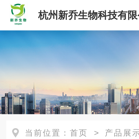
杭州新乔生物科技有限
当前位置：
首页
>
产品展