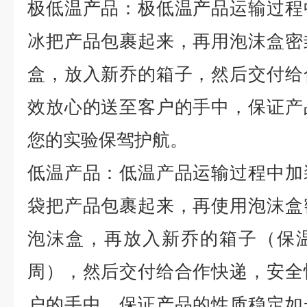
极低温产品：极低温产品运输过程
冰把产品包裹起来，再用泡沫盒密
盒，放入新乔的箱子，然后交付给
效放心的送至客户的手中，保证产
您的实验保驾护航。
低温产品：低温产品运输过程中加
袋把产品包裹起来，再使用泡沫盒
泡沫盒，再放入新乔的箱子（保
周），然后交付给合作快递，安全
户的手中，保证产品的性质稳定如