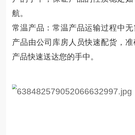
航。
常温产品：常温产品运输过程中无
产品由公司库房人员快速配货，准
产品快速送达您的手中。