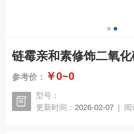
链霉亲和素修饰二氧化硅
￥0~0
参考价：
型号：
更新时间：
2026-02-07
|
阅