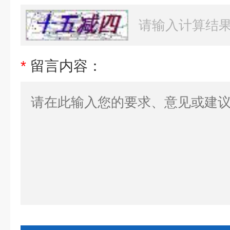
*
留言内容：