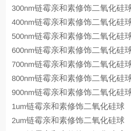
链霉亲和素修饰二氧化硅
300nm
链霉亲和素修饰二氧化硅
400nm
链霉亲和素修饰二氧化硅
500nm
链霉亲和素修饰二氧化硅
600nm
链霉亲和素修饰二氧化硅
700nm
链霉亲和素修饰二氧化硅
800nm
链霉亲和素修饰二氧化硅
900nm
链霉亲和素修饰二氧化硅球
1um
链霉亲和素修饰二氧化硅球
2um