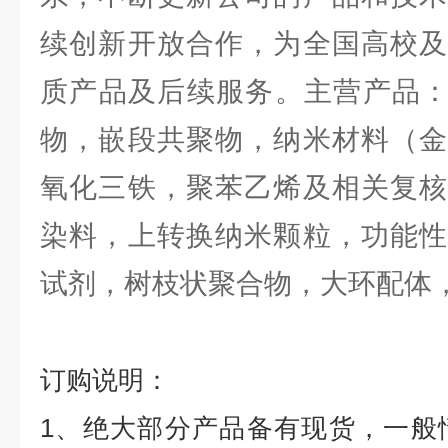
续创新开放合作，为全国高校及
质产品及后续服务。主营产品
物，嵌段共聚物，纳米材料（金
氧化三铁，聚苯乙烯及相关复核
染料，上转换纳米颗粒，功能性
试剂，树枝状聚合物，大环配体
订购说明：
1
、绝大部分产品备有现货，一般