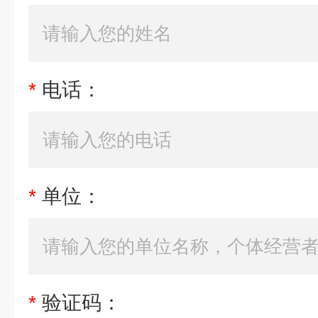
*
电话：
*
单位：
*
验证码：