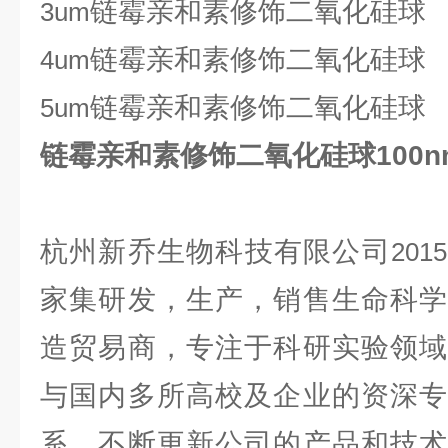
链霉亲和素修饰二氧化硅球
3um
链霉亲和素修饰二氧化硅球
4um
链霉亲和素修饰二氧化硅球
5um
链霉亲和素修饰二氧化硅球100n
杭州新乔生物科技有限公司
2015
家集研发，生产，销售生命科学
造贸易商，专注于科研实验领域
与国内多所高校及企业的资深专
系，不断更新公司的产品和技术