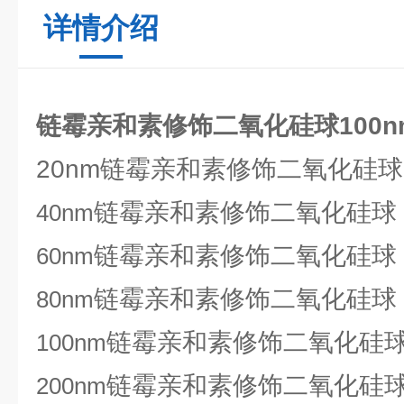
详情介绍
链霉亲和素修饰二氧化硅球100n
20nm链霉亲和素修饰二氧化硅球
链霉亲和素修饰二氧化硅球
40nm
链霉亲和素修饰二氧化硅球
60nm
链霉亲和素修饰二氧化硅球
80nm
链霉亲和素修饰二氧化硅
100nm
链霉亲和素修饰二氧化硅
200nm