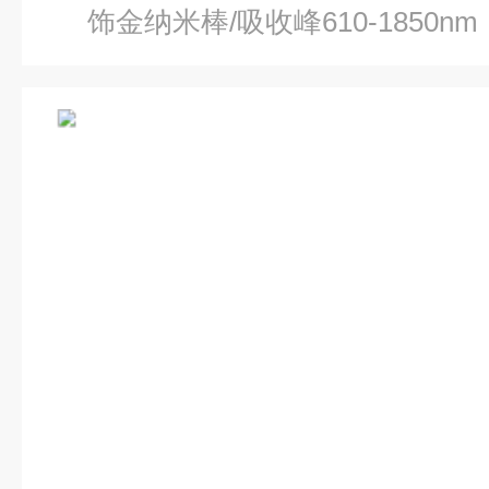
饰金纳米棒/吸收峰610-1850nm