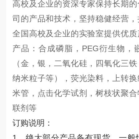
高校及企业的资深专家保持长期的
司的产品和技术，坚持稳健经营，
全国高校及企业的实验室提供优质
产品：合成磷脂，
PEG
衍生物，
（金，银，二氧化硅，四氧化三铁
纳米粒子等），荧光染料，上转换
米管，点击化学试剂，树枝状聚合
联剂等
订购说明：
1
、绝大部分产品备有现货，一般