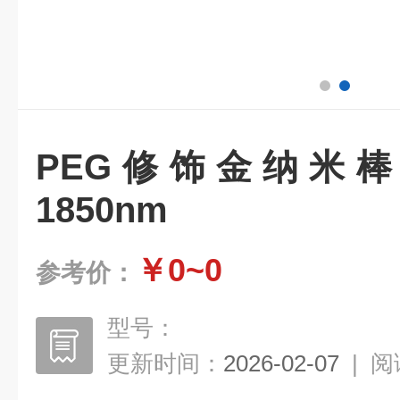
PEG修饰金纳米棒/
1850nm
￥0~0
参考价：
型号：
更新时间：
2026-02-07
|
阅