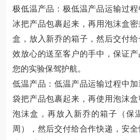
极低温产品：极低温产品运输过程
冰把产品包裹起来，再用泡沫盒密
盒，放入新乔的箱子，然后交付给
效放心的送至客户的手中，保证产
您的实验保驾护航。
低温产品：低温产品运输过程中加
袋把产品包裹起来，再使用泡沫盒
泡沫盒，再放入新乔的箱子（保
周），然后交付给合作快递，安全