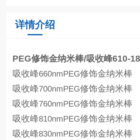
详情介绍
PEG修饰金纳米棒/吸收峰610-18
吸收峰
修饰金纳米棒
660nmPEG
吸收峰
修饰金纳米棒
700nmPEG
吸收峰
修饰金纳米棒
760nmPEG
吸收峰
修饰金纳米棒
810nmPEG
吸收峰
修饰金纳米棒
830nmPEG