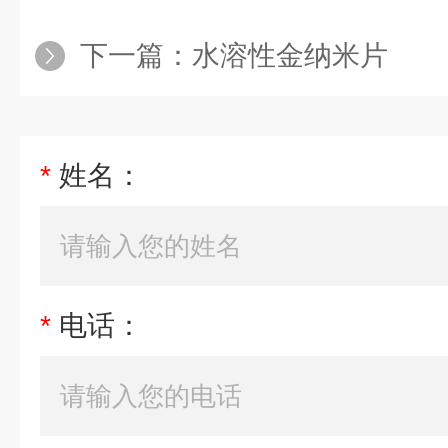
下一篇：
水溶性金纳米片
*
姓名：
*
电话：