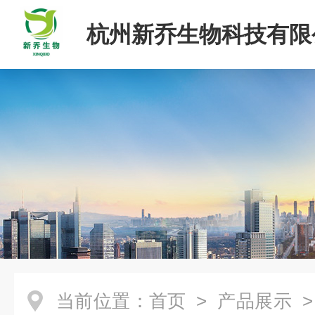
杭州新乔生物科技有限
当前位置：
首页
>
产品展示
>