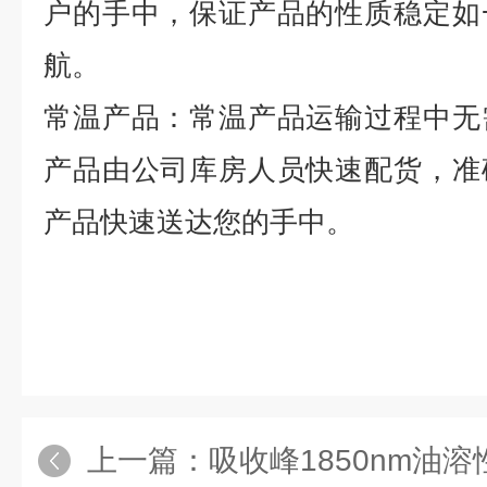
户的手中，保证产品的性质稳定如
航。
常温产品：常温产品运输过程中无
产品由公司库房人员快速配货，准
产品快速送达您的手中。
上一篇：
吸收峰1850nm油