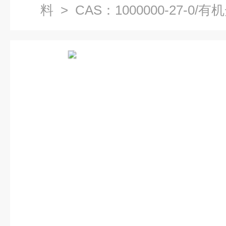
料
> CAS：1000000-27-0/