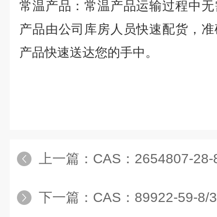
常温产品：常温产品运输过程中无
产品由公司库房人员快速配货，准
产品快速送达您的手中。
上一篇：
CAS：2654807-2
下一篇：
CAS：89922-59-8/3,7-二溴-10