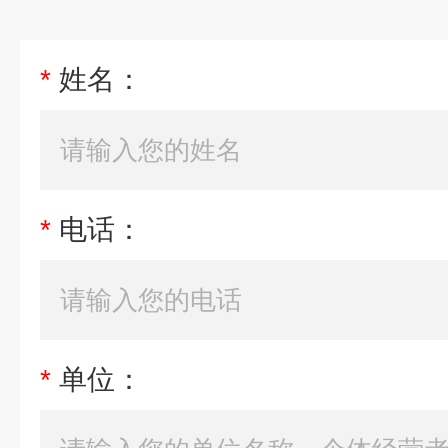
*
姓名：
*
电话：
*
单位：