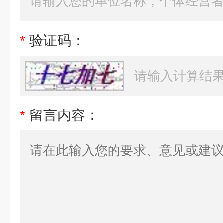
*
验证码：
*
留言内容：