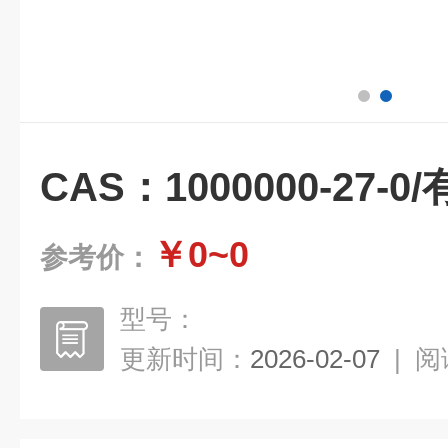
CAS：1000000-27-
￥0~0
参考价：
型号：
更新时间：
2026-02-07
|
阅