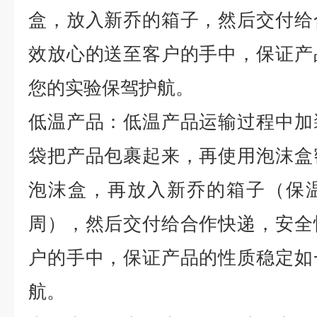
盒，放入新乔的箱子，然后交付给
效放心的送至客户的手中，保证产
您的实验保驾护航。
低温产品：低温产品运输过程中加
袋把产品包裹起来，再使用泡沫盒
泡沫盒，再放入新乔的箱子（保
周），然后交付给合作快递，安全
户的手中，保证产品的性质稳定如
航。