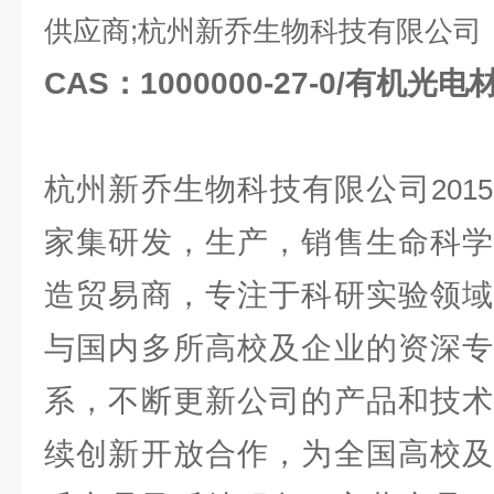
供应商;杭州新乔生物科技有限公司
CAS：1000000-27-0/有机光电
杭州新乔生物科技有限公司
2015
家集研发，生产，销售生命科学
造贸易商，专注于科研实验领域
与国内多所高校及企业的资深专
系，不断更新公司的产品和技术
续创新开放合作，为全国高校及