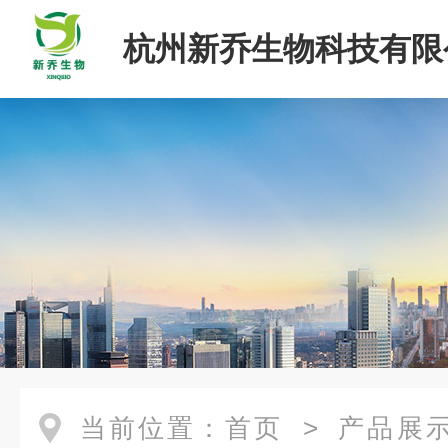
杭州新乔生物科技有限
当前位置：
首页
>
产品展