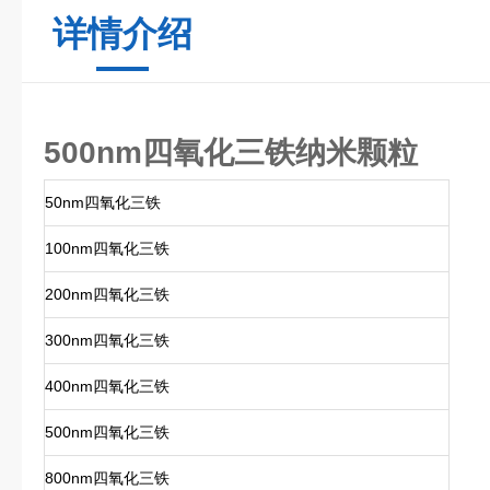
详情介绍
500nm四氧化三铁纳米颗粒
50nm四氧化三铁
100nm四氧化三铁
200nm四氧化三铁
300nm四氧化三铁
400nm四氧化三铁
500nm四氧化三铁
800nm四氧化三铁