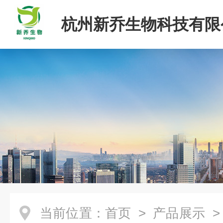
杭州新乔生物科技有限
当前位置：
首页
>
产品展示
>