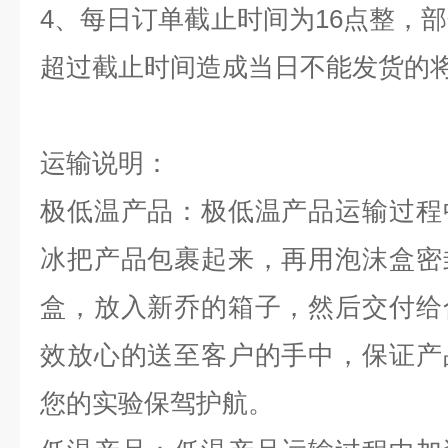
4
、每日订单截止时间为
16
点整，部
超过截止时间造成当日不能发货的
运输说明：
极低温产品：极低温产品运输过程
冰把产品包裹起来，再用泡沫盒密
盒，放入新乔的箱子，然后交付给
效放心的送至客户的手中，保证产
您的实验保驾护航。