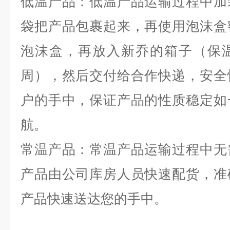
低温产品：低温产品运输过程中加
袋把产品包裹起来，再使用泡沫盒
泡沫盒，再放入新乔的箱子（保
周），然后交付给合作快递，安全
户的手中，保证产品的性质稳定如
航。
常温产品：常温产品运输过程中无
产品由公司库房人员快速配货，准
产品快速送达您的手中。