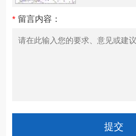
*
留言内容：