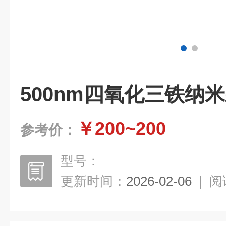
500nm四氧化三铁纳
￥200~200
参考价：
型号：
更新时间：
2026-02-06
|
阅