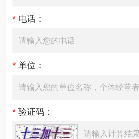
*
电话：
*
单位：
*
验证码：