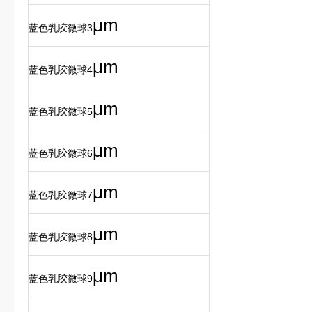
μ
m
蓝色乳胶微球3
μ
m
蓝色乳胶微球4
μ
m
蓝色乳胶微球5
μ
m
蓝色乳胶微球6
μ
m
蓝色乳胶微球7
μ
m
蓝色乳胶微球8
μ
m
蓝色乳胶微球9