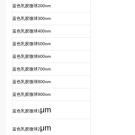
蓝色乳胶微球200nm
蓝色乳胶微球300nm
蓝色乳胶微球400nm
蓝色乳胶微球500nm
蓝色乳胶微球600nm
蓝色乳胶微球700nm
蓝色乳胶微球800nm
蓝色乳胶微球900nm
μ
m
蓝色乳胶微球1
μ
m
蓝色乳胶微球2