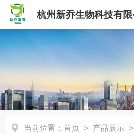
杭州新乔生物科技有限
当前位置：
首页
>
产品展示
>