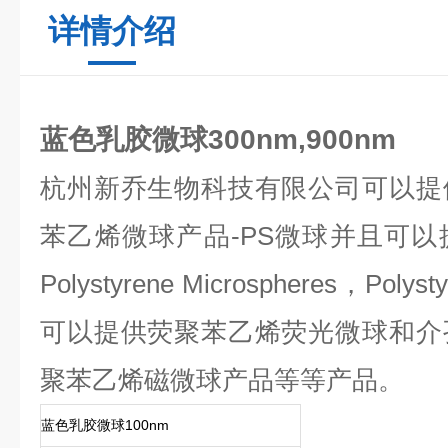
详情介绍
蓝色乳胶微球300nm,900nm
杭州新乔生物科技有限公司可以提
苯乙烯微球产品
-PS
微球并且可以
Polystyrene Microspheres
，
Polyst
可以提供荧聚苯乙烯荧光微球和介
聚苯乙烯磁微球产品等等产品。
蓝色乳胶微球100nm