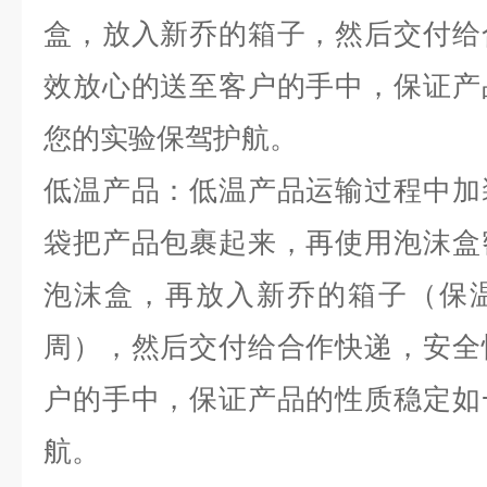
盒，放入新乔的箱子，然后交付给
效放心的送至客户的手中，保证产
您的实验保驾护航。
低温产品：低温产品运输过程中加
袋把产品包裹起来，再使用泡沫盒
泡沫盒，再放入新乔的箱子（保
周），然后交付给合作快递，安全
户的手中，保证产品的性质稳定如
航。