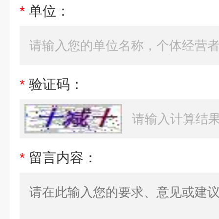
*
单位：
*
验证码：
*
留言内容：