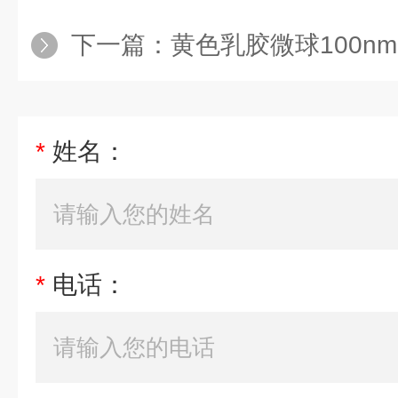
下一篇：
黄色乳胶微球100nm-
*
姓名：
*
电话：