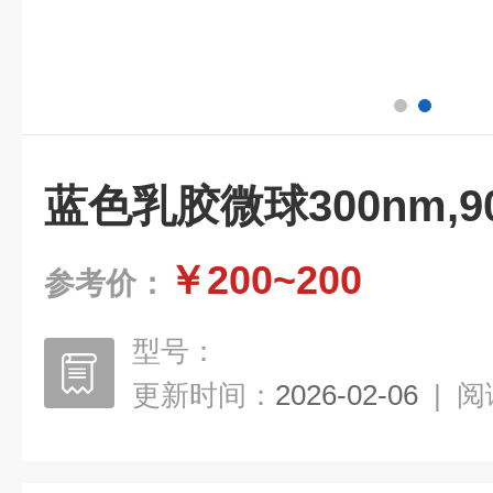
蓝色乳胶微球300nm,9
￥200~200
参考价：
型号：
更新时间：
2026-02-06
|
阅