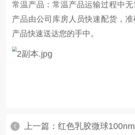
常温产品：常温产品运输过程中无
产品由公司库房人员快速配货，准
产品快速送达您的手中。
上一篇：
红色乳胶微球100nm