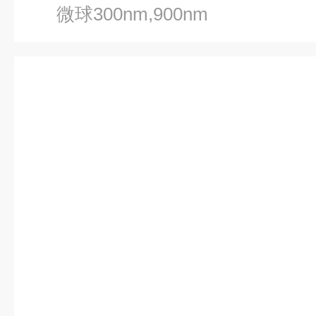
微球300nm,900nm