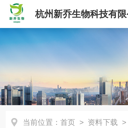
杭州新乔生物科技有限
当前位置：
首页
>
资料下载
>