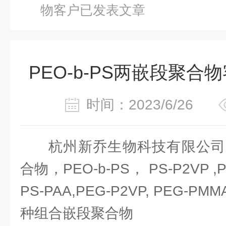
物客户已发表文章
PEO-b-PS两嵌段聚
时间：2023/6/26
杭州新乔生物科技有限公司
合物，PEO-b-PS， PS-P2VP ,P
PS-PAA,PEG-P2VP, PEG-PM
种组合嵌段聚合物