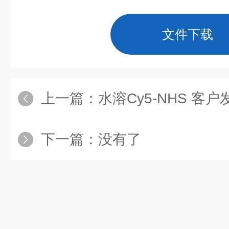
文件下载
上一篇：
水溶Cy5-NHS 客
下一篇：没有了