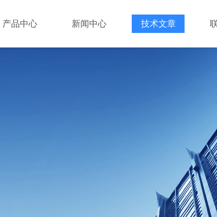
产品中心
新闻中心
技术文章