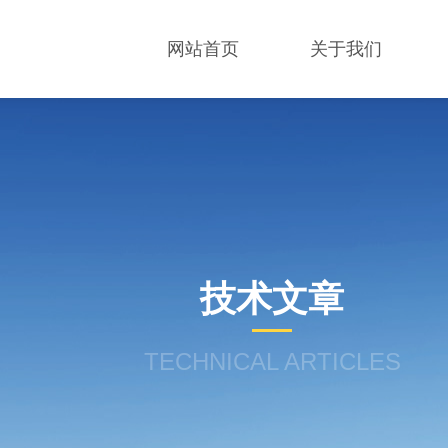
网站首页
关于我们
技术文章
TECHNICAL ARTICLES